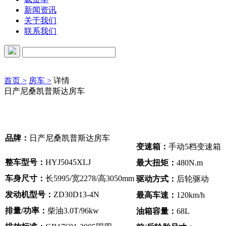
新闻资讯
关于我们
联系我们
首页 >
房车 >
详情
日产尼桑凯普斯达房车
品牌：
日产尼桑凯普斯达房车
变速箱：
手动5档变速箱
整车型号：
HYJ5045XLJ
最大
扭矩：
480N.m
车身尺
寸：
长5995/宽2278/高3050mm
驱动方式：
后轮驱动
发动机型
号
：
ZD30D13-4N
最高
车速
：
120km/h
排量/功
率：
柴油3.0T/96kw
油
箱容量
：
68L